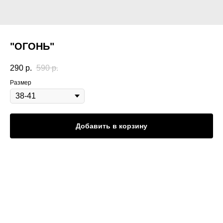
"ОГОНЬ"
290
р.
590
р.
Размер
Добавить в корзину