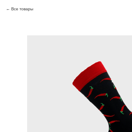
Все товары