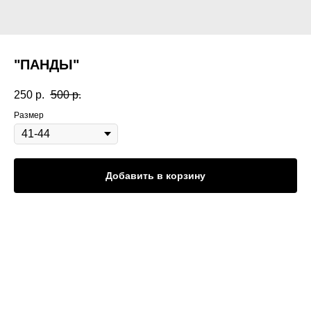
"ПАНДЫ"
250
р.
500
р.
Размер
Добавить в корзину